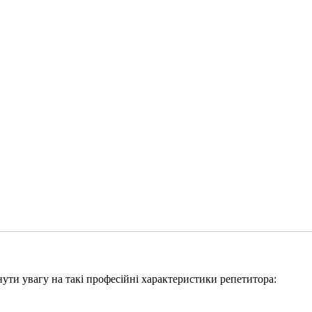
рнути увагу на такі професійні характеристики репетитора: