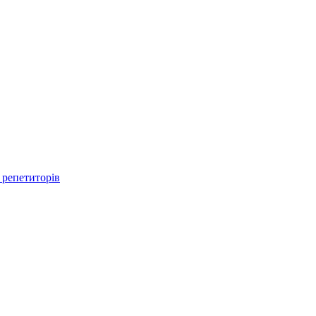
 репетиторів