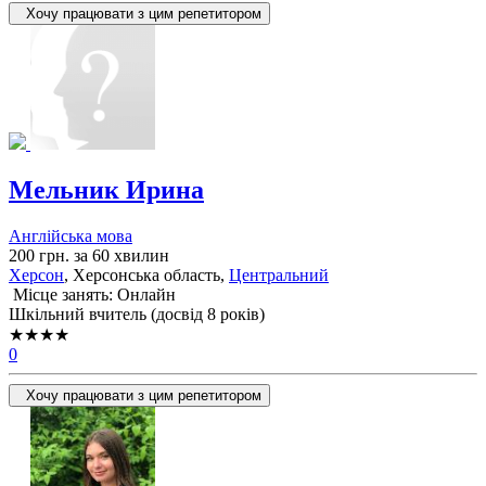
Хочу працювати з цим репетитором
Мельник Ирина
Англійська мова
200 грн. за 60 хвилин
Херсон
, Херсонська область,
Центральний
Місце занять: Онлайн
Шкільний вчитель (досвід 8 років)
★★★★
0
Хочу працювати з цим репетитором