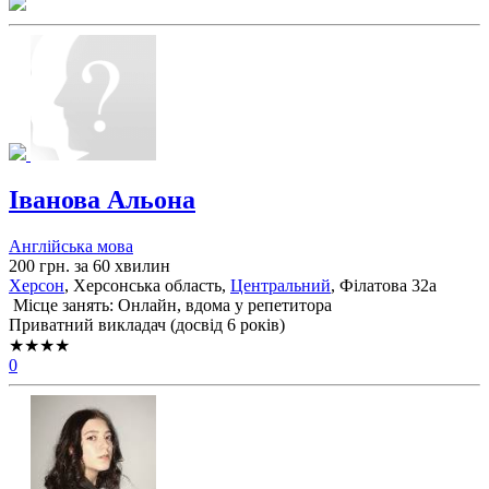
Іванова Альона
Англійська мова
200 грн. за 60 хвилин
Херсон
, Херсонська область,
Центральний
, Філатова 32а
Місце занять: Онлайн, вдома у репетитора
Приватний викладач (досвід 6 років)
★★★★
0