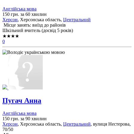
Англійська мова
150 грн. за 60 хвилин
Херсон
, Херсонська область,
Центральний
Місце занять: виїзд до районів
Шкільний вчитель (досвід 5 років)
★★★★
0
Пугач Анна
Англійська мова
150 грн. за 90 хвилин
Херсон
, Херсонська область,
Центральний
, вулиця Нестерова,
70/50