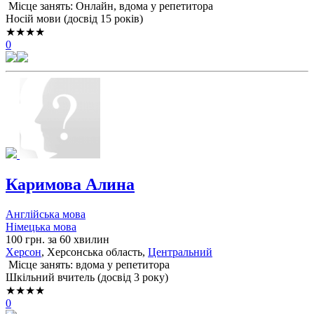
Місце занять: Онлайн, вдома у репетитора
Носій мови (досвід 15 років)
★★★★
0
Каримова Алина
Англійська мова
Німецька мова
100 грн. за 60 хвилин
Херсон
, Херсонська область,
Центральний
Місце занять: вдома у репетитора
Шкільний вчитель (досвід 3 року)
★★★★
0