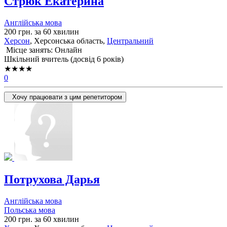
Стрюк Екатерина
Англійська мова
200 грн. за 60 хвилин
Херсон
, Херсонська область,
Центральний
Місце занять: Онлайн
Шкільний вчитель (досвід 6 років)
★★★★
0
Хочу працювати з цим репетитором
Потрухова Дарья
Англійська мова
Польська мова
200 грн. за 60 хвилин