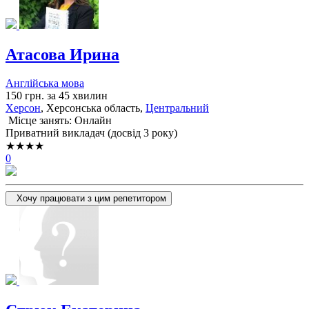
Атасова Ирина
Англійська мова
150 грн. за 45 хвилин
Херсон
, Херсонська область,
Центральний
Місце занять: Онлайн
Приватний викладач (досвід 3 року)
★★★★
0
Хочу працювати з цим репетитором