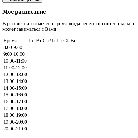
Мое расписание
В расписании отмечено время, когда репетитор потенциально
может заниматься с Вами:
Время
Пн
Вт
Ср
Чт
Пт
Сб
Вс
8:00-9:00
9:00-10:00
10:00-11:00
11:00-12:00
12:00-13:00
13:00-14:00
14:00-15:00
15:00-16:00
16:00-17:00
17:00-18:00
18:00-19:00
19:00-20:00
20:00-21:00