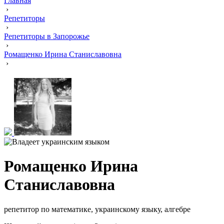
Главная
›
Репетиторы
›
Репетиторы в Запорожье
›
Ромащенко Ирина Станиславовна
›
Ромащенко Ирина
Станиславовна
репетитор по математике, украинскому языку, алгебре