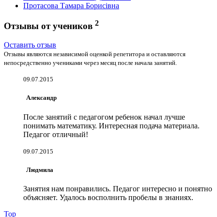
Протасова Тамара Борисівна
2
Отзывы от учеников
Оставить отзыв
Отзывы являются независимой оценкой репетитора и оставляются
непосредственно учениками через месяц после начала занятий.
09.07.2015
Александр
После занятий с педагогом ребенок начал лучше
понимать математику. Интересная подача материала.
Педагог отличный!
09.07.2015
Людмила
Занятия нам понравились. Педагог интересно и понятно
объясняет. Удалось восполнить пробелы в знаниях.
Top