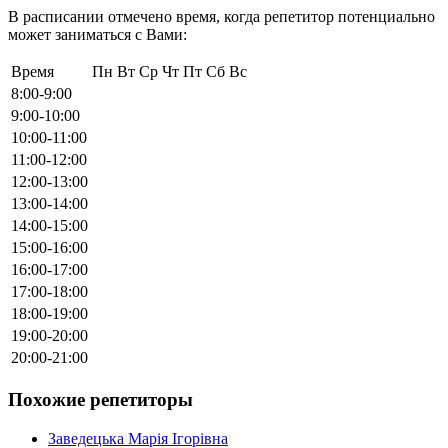
В расписании отмечено время, когда репетитор потенциально
может заниматься с Вами:
Время
Пн
Вт
Ср
Чт
Пт
Сб
Вс
8:00-9:00
9:00-10:00
10:00-11:00
11:00-12:00
12:00-13:00
13:00-14:00
14:00-15:00
15:00-16:00
16:00-17:00
17:00-18:00
18:00-19:00
19:00-20:00
20:00-21:00
Похожие репетиторы
Заведецька Марія Ігорівна