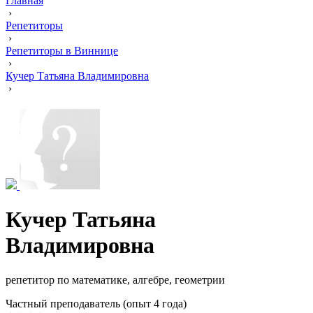
Главная
›
Репетиторы
›
Репетиторы в Виннице
›
Кучер Татьяна Владимировна
›
Кучер Татьяна
Владимировна
репетитор по математике, алгебре, геометрии
Частный преподаватель (опыт 4 года)