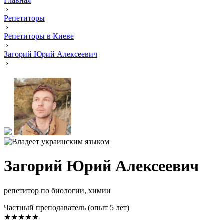
Главная
›
Репетиторы
›
Репетиторы в Киеве
›
Загорий Юрий Алексеевич
›
Загорий Юрий Алексеевич
репетитор по биологии, химии
Частный преподаватель (опыт 5 лет)
★★★★★