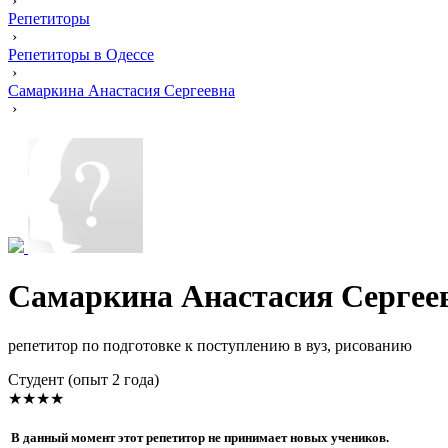
›
Репетиторы
›
Репетиторы в Одессе
›
Самаркина Анастасия Сергеевна
›
Самаркина Анастасия Сергее
репетитор по подготовке к поступлению в вуз, рисованию
Cтудент (опыт 2 года)
★★★★
В данный момент этот репетитор не принимает новых учеников.