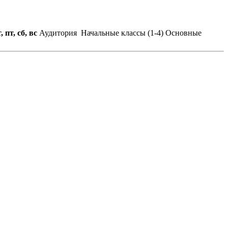
, пт, сб, вс
Аудитория
Начальные классы (1-4)
Основные