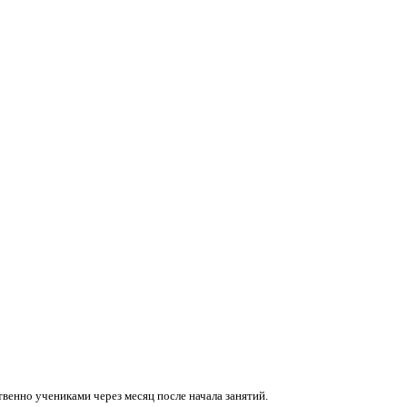
венно учениками через месяц после начала занятий.