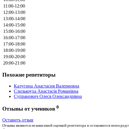
11:00-12:00
12:00-13:00
13:00-14:00
14:00-15:00
15:00-16:00
16:00-17:00
17:00-18:00
18:00-19:00
19:00-20:00
20:00-21:00
Похожие репетиторы
Калугина Анастасия Валериевна
Слизькоуха Анастасія Романівна
Супранович Олеся Олександрівна
0
Отзывы от учеников
Оставить отзыв
Отзывы являются независимой оценкой репетитора и оставляются непосредст