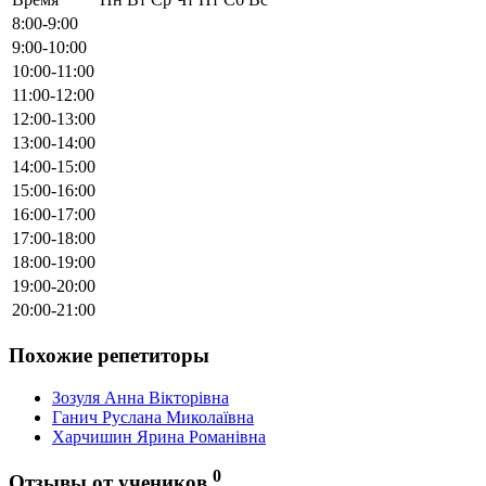
8:00-9:00
9:00-10:00
10:00-11:00
11:00-12:00
12:00-13:00
13:00-14:00
14:00-15:00
15:00-16:00
16:00-17:00
17:00-18:00
18:00-19:00
19:00-20:00
20:00-21:00
Похожие репетиторы
Зозуля Анна Вікторівна
Ганич Руслана Миколаївна
Харчишин Ярина Романівна
0
Отзывы от учеников