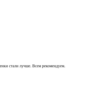
енки стали лучше. Всем рекомендуем.