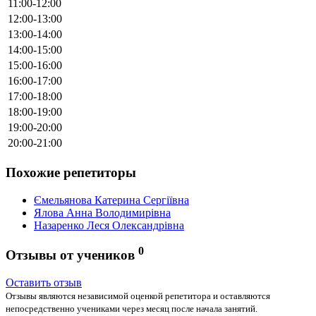
11:00-12:00
12:00-13:00
13:00-14:00
14:00-15:00
15:00-16:00
16:00-17:00
17:00-18:00
18:00-19:00
19:00-20:00
20:00-21:00
Похожие репетиторы
Ємельянова Катерина Сергіївна
Ялова Анна Володимирівна
Назаренко Леся Олександрівна
0
Отзывы от учеников
Оставить отзыв
Отзывы являются независимой оценкой репетитора и оставляются
непосредственно учениками через месяц после начала занятий.