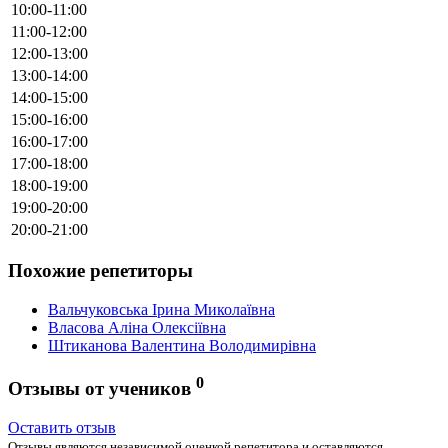
10:00-11:00
11:00-12:00
12:00-13:00
13:00-14:00
14:00-15:00
15:00-16:00
16:00-17:00
17:00-18:00
18:00-19:00
19:00-20:00
20:00-21:00
Похожие репетиторы
Вальчуковська Ірина Миколаївна
Власова Аліна Олексіївна
Штиканова Валентина Володимирівна
0
Отзывы от учеников
Оставить отзыв
Отзывы являются независимой оценкой репетитора и оставляются