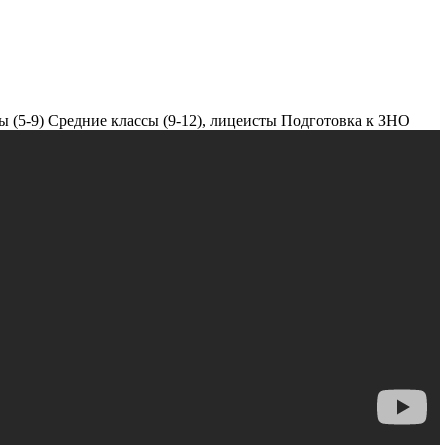
 (5-9)
Средние классы (9-12), лицеисты
Подготовка к ЗНО