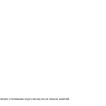
венно учениками через месяц после начала занятий.