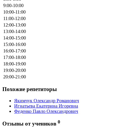
9:00-10:00
10:00-11:00
11:00-12:00
12:00-13:00
13:00-14:00
14:00-15:00
15:00-16:00
16:00-17:00
17:00-18:00
18:00-19:00
19:00-20:00
20:00-21:00
Похожие репетиторы
Якимчук Олександр Романович
Игнатьева Екатерина Игоревна
Феденко Павло Олександрович
0
Отзывы от учеников