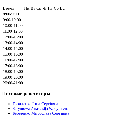
Время
Пн
Вт
Ср
Чт
Пт
Сб
Вс
8:00-9:00
9:00-10:00
10:00-11:00
11:00-12:00
12:00-13:00
13:00-14:00
14:00-15:00
15:00-16:00
16:00-17:00
17:00-18:00
18:00-19:00
19:00-20:00
20:00-21:00
Похожие репетиторы
Гориленко Інна Сергіївна
Salymowa Anastasija Wadymivna
Березенко Мирослава Сергіївна