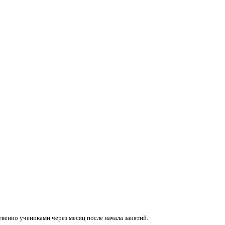
венно учениками через месяц после начала занятий.