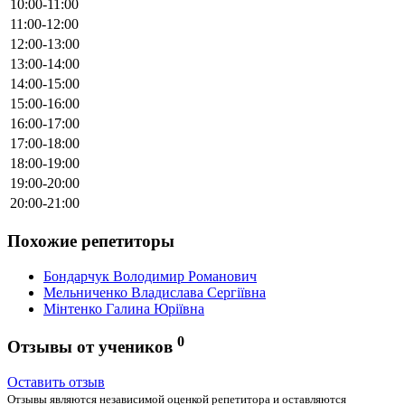
10:00-11:00
11:00-12:00
12:00-13:00
13:00-14:00
14:00-15:00
15:00-16:00
16:00-17:00
17:00-18:00
18:00-19:00
19:00-20:00
20:00-21:00
Похожие репетиторы
Бондарчук Володимир Романович
Мельниченко Владислава Сергіївна
Мінтенко Галина Юріївна
0
Отзывы от учеников
Оставить отзыв
Отзывы являются независимой оценкой репетитора и оставляются