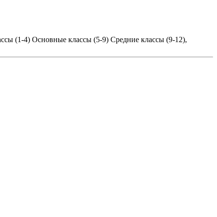
ссы (1-4)
Основные классы (5-9)
Средние классы (9-12),