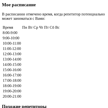
Мое расписание
В расписании отмечено время, когда репетитор потенциально
может заниматься с Вами:
Время
Пн
Вт
Ср
Чт
Пт
Сб
Вс
8:00-9:00
9:00-10:00
10:00-11:00
11:00-12:00
12:00-13:00
13:00-14:00
14:00-15:00
15:00-16:00
16:00-17:00
17:00-18:00
18:00-19:00
19:00-20:00
20:00-21:00
Похожие репетиторы