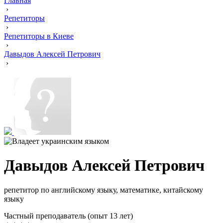
Главная
›
Репетиторы
›
Репетиторы в Киеве
›
Давыдов Алексей Петрович
›
Давыдов Алексей Петрович
репетитор по английскому языку, математике, китайскому
языку
Частный преподаватель (опыт 13 лет)