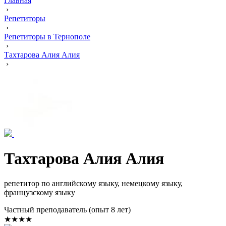
Главная
›
Репетиторы
›
Репетиторы в Тернополе
›
Тахтарова Алия Алия
›
Тахтарова Алия Алия
репетитор по английскому языку, немецкому языку,
французскому языку
Частный преподаватель (опыт 8 лет)
★★★★