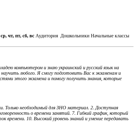
 ср, чт, пт, сб, вс
Аудитория
Дошкольники
Начальные классы
ладею компьютером и знаю украинский и русский язык на
научить любого. Я смогу подготовить Вас к экзаменам и
стями этого экзамена и помогу получить знания, которые
и. Только необходимый для ЗНО материал. 2. Доступная
говоренность о времени занятий. 7. Гибкий график, который
к времени. 10. Высокий уровень знаний и умение передавать