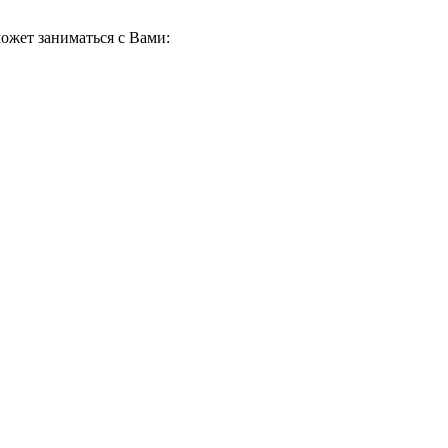
ожет заниматься с Вами: