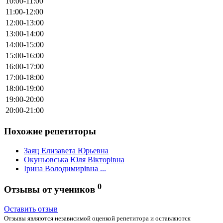
10:00-11:00
11:00-12:00
12:00-13:00
13:00-14:00
14:00-15:00
15:00-16:00
16:00-17:00
17:00-18:00
18:00-19:00
19:00-20:00
20:00-21:00
Похожие репетиторы
Заяц Елизавета Юрьевна
Окуньовська Юля Вікторівна
Ірина Володимирівна ...
0
Отзывы от учеников
Оставить отзыв
Отзывы являются независимой оценкой репетитора и оставляются