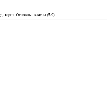
дитория
Основные классы (5-9)