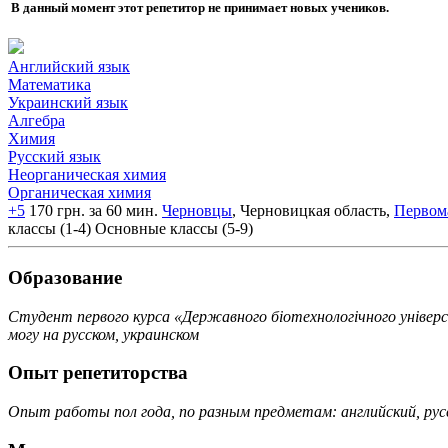
В данный момент этот репетитор не принимает новых учеников.
Английский язык
Математика
Украинский язык
Алгебра
Химия
Русский язык
Неорганическая химия
Органическая химия
+5
170 грн. за 60 мин.
Черновцы
, Черновицкая область,
Первом
классы (1-4)
Основные классы (5-9)
Образование
Студент первого курса «Державного біотехнологічного універс
могу на русском, украинском
Опыт репетиторства
Опыт работы пол года, по разным предметам: английский, рус