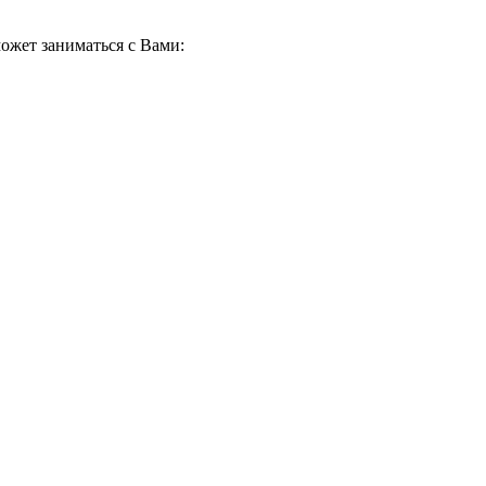
ожет заниматься с Вами: