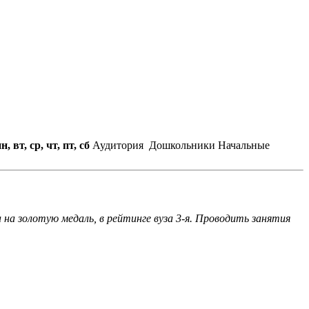
н, вт, ср, чт, пт, сб
Аудитория
Дошкольники
Начальные
 на золотую медаль, в рейтинге вуза 3-я. Проводить занятия