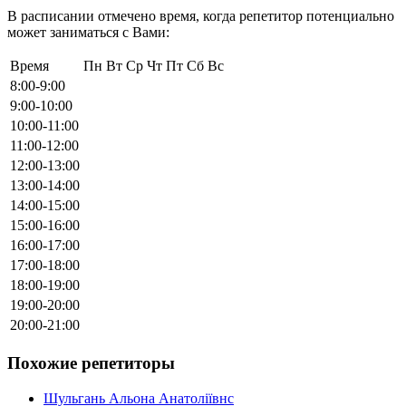
В расписании отмечено время, когда репетитор потенциально
может заниматься с Вами:
Время
Пн
Вт
Ср
Чт
Пт
Сб
Вс
8:00-9:00
9:00-10:00
10:00-11:00
11:00-12:00
12:00-13:00
13:00-14:00
14:00-15:00
15:00-16:00
16:00-17:00
17:00-18:00
18:00-19:00
19:00-20:00
20:00-21:00
Похожие репетиторы
Шульгань Альона Анатоліївнс