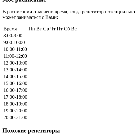
В расписании отмечено время, когда репетитор потенциально
может заниматься с Вами:
Время
Пн
Вт
Ср
Чт
Пт
Сб
Вс
8:00-9:00
9:00-10:00
10:00-11:00
11:00-12:00
12:00-13:00
13:00-14:00
14:00-15:00
15:00-16:00
16:00-17:00
17:00-18:00
18:00-19:00
19:00-20:00
20:00-21:00
Похожие репетиторы