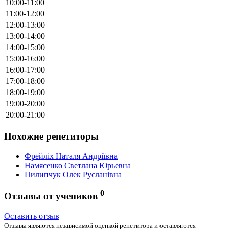
10:00-11:00
11:00-12:00
12:00-13:00
13:00-14:00
14:00-15:00
15:00-16:00
16:00-17:00
17:00-18:00
18:00-19:00
19:00-20:00
20:00-21:00
Похожие репетиторы
Фрейліх Наталя Андріївна
Намясенко Светлана Юрьевна
Пилипчук Олек Русланівна
0
Отзывы от учеников
Оставить отзыв
Отзывы являются независимой оценкой репетитора и оставляются