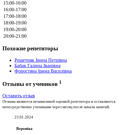
15:00-16:00
16:00-17:00
17:00-18:00
18:00-19:00
19:00-20:00
20:00-21:00
Похожие репетиторы
Решетняк Ірина Петрівна
Бабак Галина Іванівна
Форостяна Ірина Василівна
1
Отзывы от учеников
Оставить отзыв
Отзывы являются независимой оценкой репетитора и оставляются
непосредственно учениками через месяц после начала занятий.
23.01.2024
Вероніка