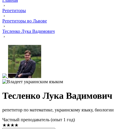
Главная
›
Репетиторы
›
Репетиторы во Львове
›
Тесленко Лука Вадимович
›
Тесленко Лука Вадимович
репетитор по математике, украинскому языку, биологии
Частный преподаватель (опыт 1 год)
★★★★