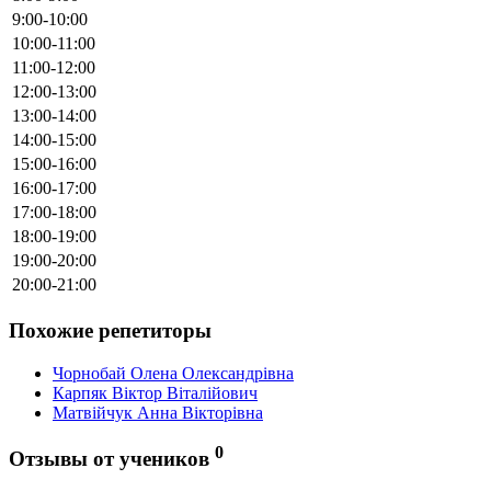
9:00-10:00
10:00-11:00
11:00-12:00
12:00-13:00
13:00-14:00
14:00-15:00
15:00-16:00
16:00-17:00
17:00-18:00
18:00-19:00
19:00-20:00
20:00-21:00
Похожие репетиторы
Чорнобай Олена Олександрівна
Карпяк Віктор Віталійович
Матвійчук Анна Вікторівна
0
Отзывы от учеников