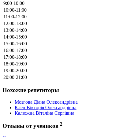
9:00-10:00
10:00-11:00
11:00-12:00
12:00-13:00
13:00-14:00
14:00-15:00
15:00-16:00
16:00-17:00
17:00-18:00
18:00-19:00
19:00-20:00
20:00-21:00
Похожие репетиторы
Мозгова Діана Олександрівна
Клен Вікторія Олександрівна
Калюжна Віталіна Сергіївна
2
Отзывы от учеников