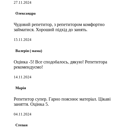
27.11.2024
Олександра
Чудовий репетитор, з репетитором комфортно
займатися. Хороший підхід до занять.
15.11.2024
Валерія ( мама)
Оцінка -5! Все сподобалось, дякую! Репетитора
рекомендуємо!
14.11.2024
Марія
Репетитор супер. Гарно пояснює матеріал. Цікаві
заняття. Оцінка 5.
04.11.2024
Степан