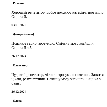
Рахман
Хороший репетитор, добре пояснює матеріал, зрозуміло.
Оцінка 5.
03.01.2025
Дмитро (мама)
Пояснює гарно, зрозуміло. Спільну мову знайшли.
Оцінка 5 з 5.
26.12.2024
Олександр
Чудовий репетитор, чітко та зрозуміло пояснює. Заняття
цікаві, результативні. Спільну мову знайшли. Оцінка 5
балів.
26.12.2024
Олена