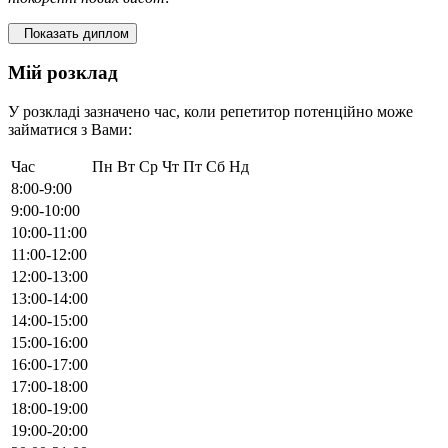
Показать диплом
Мій розклад
У розкладі зазначено час, коли репетитор потенційно може
займатися з Вами:
Час
Пн
Вт
Ср
Чт
Пт
Сб
Нд
8:00-9:00
9:00-10:00
10:00-11:00
11:00-12:00
12:00-13:00
13:00-14:00
14:00-15:00
15:00-16:00
16:00-17:00
17:00-18:00
18:00-19:00
19:00-20:00