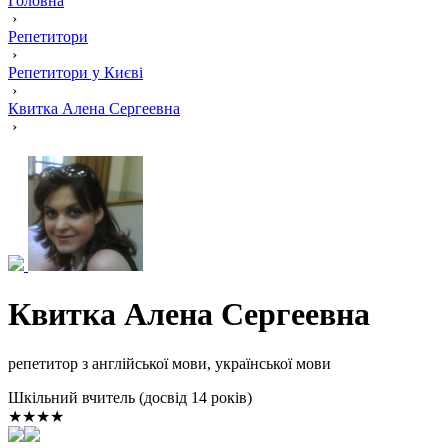
Головна
›
Репетитори
›
Репетитори у Києві
›
Квитка Алена Сергеевна
›
Квитка Алена Сергеевна
репетитор з англійської мови, української мови
Шкільний вчитель (досвід 14 років)
★★★★