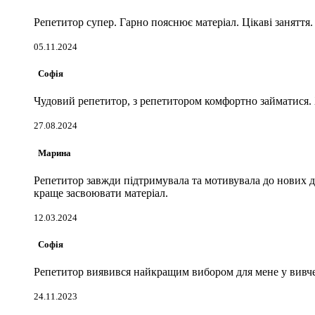
Репетитор супер. Гарно пояснює матеріал. Цікаві заняття.
05.11.2024
Софія
Чудовий репетитор, з репетитором комфортно займатися. 
27.08.2024
Марина
Репетитор завжди підтримувала та мотивувала до нових до
краще засвоювати матеріал.
12.03.2024
Софія
Репетитор виявився найкращим вибором для мене у вивчен
24.11.2023