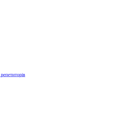
 репетиторів