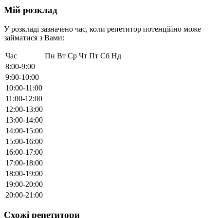
Мій розклад
У розкладі зазначено час, коли репетитор потенційно може
займатися з Вами:
Час
Пн
Вт
Ср
Чт
Пт
Сб
Нд
8:00-9:00
9:00-10:00
10:00-11:00
11:00-12:00
12:00-13:00
13:00-14:00
14:00-15:00
15:00-16:00
16:00-17:00
17:00-18:00
18:00-19:00
19:00-20:00
20:00-21:00
Схожі репетитори