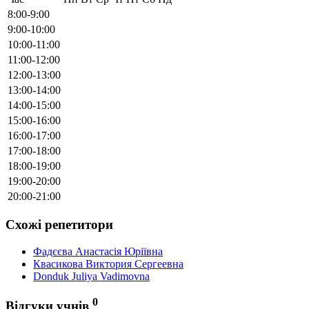
8:00-9:00
9:00-10:00
10:00-11:00
11:00-12:00
12:00-13:00
13:00-14:00
14:00-15:00
15:00-16:00
16:00-17:00
17:00-18:00
18:00-19:00
19:00-20:00
20:00-21:00
Схожі репетитори
Фадєєва Анастасія Юріївна
Квасикова Виктория Сергеевна
Donduk Juliya Vadimovna
0
Відгуки учнів