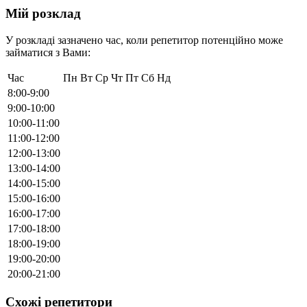
Мій розклад
У розкладі зазначено час, коли репетитор потенційно може
займатися з Вами:
Час
Пн
Вт
Ср
Чт
Пт
Сб
Нд
8:00-9:00
9:00-10:00
10:00-11:00
11:00-12:00
12:00-13:00
13:00-14:00
14:00-15:00
15:00-16:00
16:00-17:00
17:00-18:00
18:00-19:00
19:00-20:00
20:00-21:00
Схожі репетитори