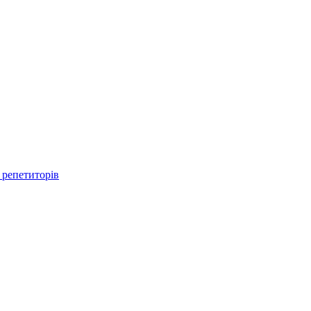
 репетиторів