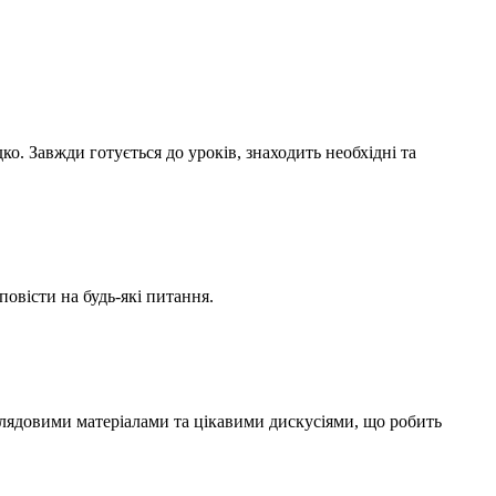
. Завжди готується до уроків, знаходить необхідні та
повісти на будь-які питання.
глядовими матеріалами та цікавими дискусіями, що робить