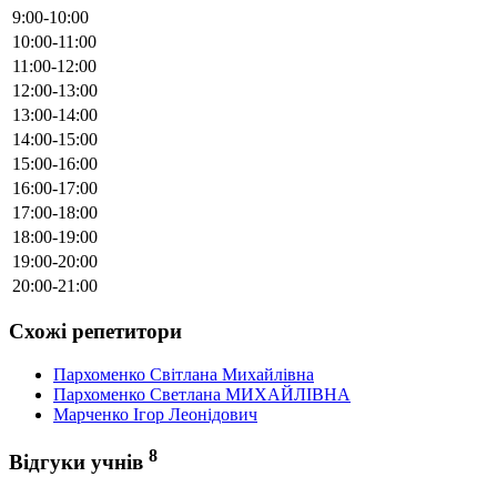
9:00-10:00
10:00-11:00
11:00-12:00
12:00-13:00
13:00-14:00
14:00-15:00
15:00-16:00
16:00-17:00
17:00-18:00
18:00-19:00
19:00-20:00
20:00-21:00
Схожі репетитори
Пархоменко Світлана Михайлівна
Пархоменко Светлана МИХАЙЛІВНА
Марченко Ігор Леонідович
8
Відгуки учнів