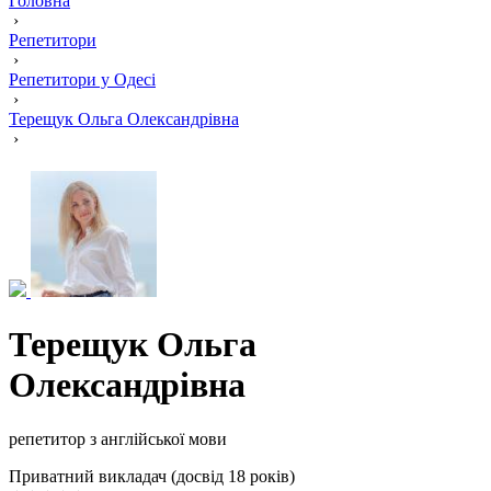
Головна
›
Репетитори
›
Репетитори у Одесі
›
Терещук Ольга Олександрівна
›
Терещук Ольга
Олександрівна
репетитор з англійської мови
Приватний викладач (досвід 18 років)