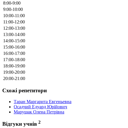
8:00-9:00
9:00-10:00
10:00-11:00
11:00-12:00
12:00-13:00
13:00-14:00
14:00-15:00
15:00-16:00
16:00-17:00
17:00-18:00
18:00-19:00
19:00-20:00
20:00-21:00
Схожі репетитори
Таран Маргарита Евгеньевна
Осадчий Едуард Юрійович
Марущак Олена Петрівна
2
Відгуки учнів