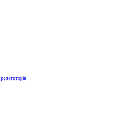
 репетиторів