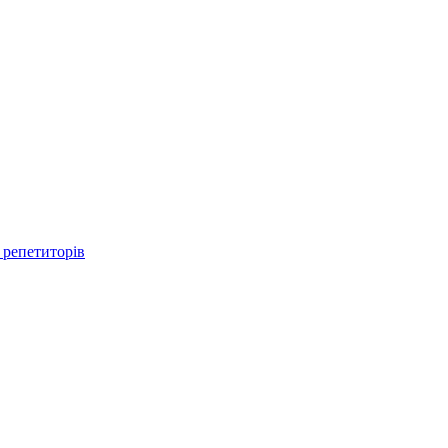
 репетиторів