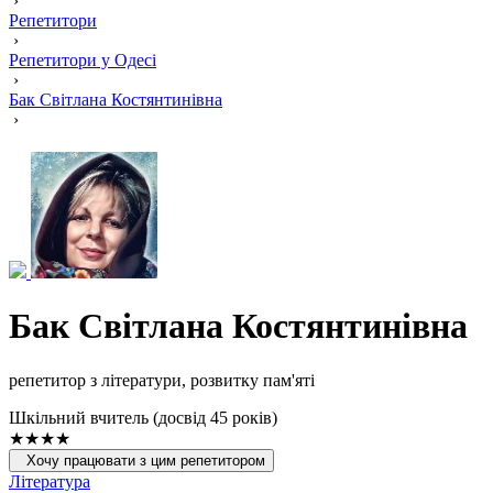
›
Репетитори
›
Репетитори у Одесі
›
Бак Світлана Костянтинівна
›
Бак Світлана Костянтинівна
репетитор з літератури, розвитку пам'яті
Шкільний вчитель (досвід 45 років)
★★★★
Хочу працювати з цим репетитором
Література