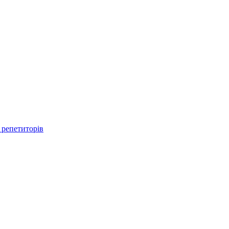
 репетиторів