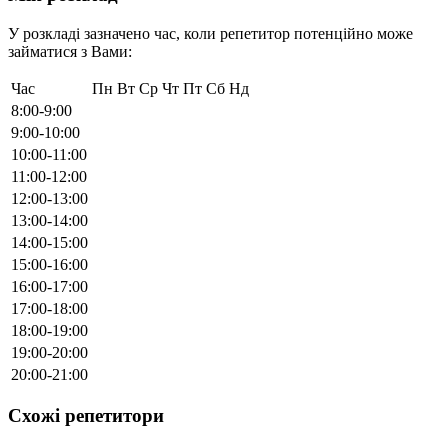
У розкладі зазначено час, коли репетитор потенційно може
займатися з Вами:
Час
Пн
Вт
Ср
Чт
Пт
Сб
Нд
8:00-9:00
9:00-10:00
10:00-11:00
11:00-12:00
12:00-13:00
13:00-14:00
14:00-15:00
15:00-16:00
16:00-17:00
17:00-18:00
18:00-19:00
19:00-20:00
20:00-21:00
Схожі репетитори