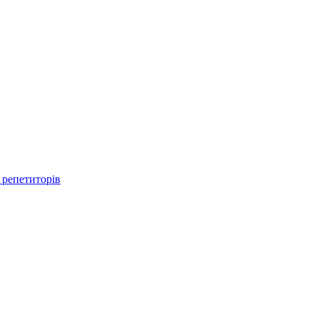
 репетиторів