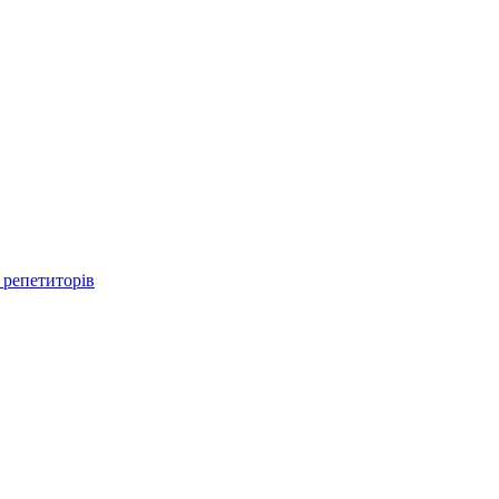
 репетиторів