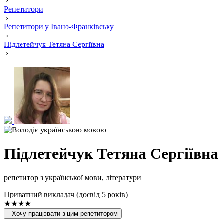
›
Репетитори
›
Репетитори у Івано-Франківську
›
Підлетейчук Тетяна Сергіївна
›
Підлетейчук Тетяна Сергіївна
репетитор з української мови, літератури
Приватний викладач (досвід 5 років)
★★★★
Хочу працювати з цим репетитором