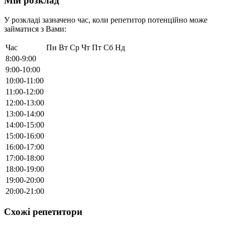
Мій розклад
У розкладі зазначено час, коли репетитор потенційно може
займатися з Вами:
Час
Пн
Вт
Ср
Чт
Пт
Сб
Нд
8:00-9:00
9:00-10:00
10:00-11:00
11:00-12:00
12:00-13:00
13:00-14:00
14:00-15:00
15:00-16:00
16:00-17:00
17:00-18:00
18:00-19:00
19:00-20:00
20:00-21:00
Схожі репетитори