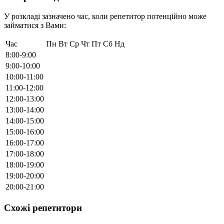
У розкладі зазначено час, коли репетитор потенційно може
займатися з Вами:
Час
Пн
Вт
Ср
Чт
Пт
Сб
Нд
8:00-9:00
9:00-10:00
10:00-11:00
11:00-12:00
12:00-13:00
13:00-14:00
14:00-15:00
15:00-16:00
16:00-17:00
17:00-18:00
18:00-19:00
19:00-20:00
20:00-21:00
Схожі репетитори