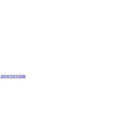
 репетиторів