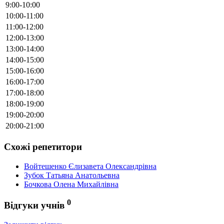
9:00-10:00
10:00-11:00
11:00-12:00
12:00-13:00
13:00-14:00
14:00-15:00
15:00-16:00
16:00-17:00
17:00-18:00
18:00-19:00
19:00-20:00
20:00-21:00
Схожі репетитори
Войтешенко Єлизавета Олександрівна
Зубок Татьяна Анатольевна
Бочкова Олена Михайлівна
0
Відгуки учнів