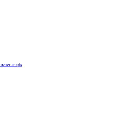
 репетиторів