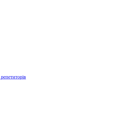
 репетиторів